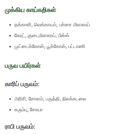
முக்கிய காய்கறிகள்
தக்காளி, வெங்காயம், பச்சை மிளகாய்
கேரட், குடைமிளகாய், பீன்ஸ்
முட்டைக்கோஸ், பூக்கோஸ், பட்டாணி
பருவ பயிர்கள்
காரிப் பருவம்:
அரிசி, சோளம், பருத்தி, நிலக்கடலை
கரும்பு, சோயா
ராபி பருவம்: